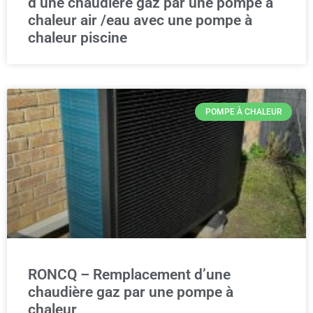
d’une chaudière gaz par une pompe à
chaleur air /eau avec une pompe à
chaleur piscine
POMPE À CHALEUR
RONCQ – Remplacement d’une
chaudière gaz par une pompe à
chaleur