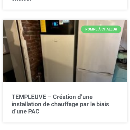
POMPE À CHALEUR
TEMPLEUVE – Création d’une
installation de chauffage par le biais
d’une PAC