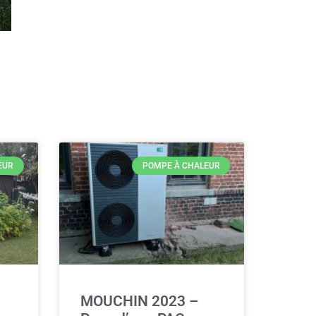
EUR
POMPE À CHALEUR
MOUCHIN 2023 –