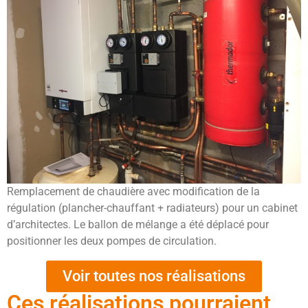
Remplacement de chaudière avec modification de la
régulation (plancher-chauffant + radiateurs) pour un cabinet
d’architectes. Le ballon de mélange a été déplacé pour
positionner les deux pompes de circulation.
Voir toutes nos réalisations
Ces réalisations pourraient