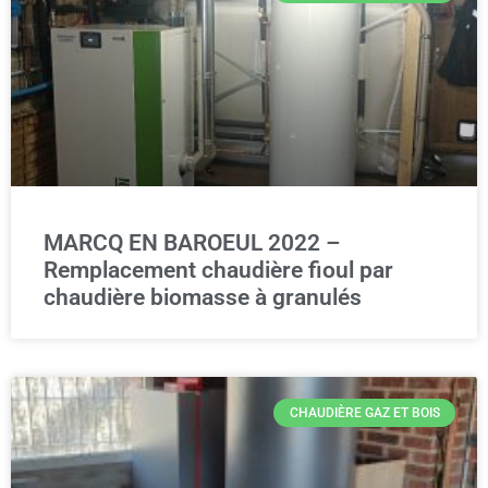
MARCQ EN BAROEUL 2022 –
Remplacement chaudière fioul par
chaudière biomasse à granulés
CHAUDIÈRE GAZ ET BOIS