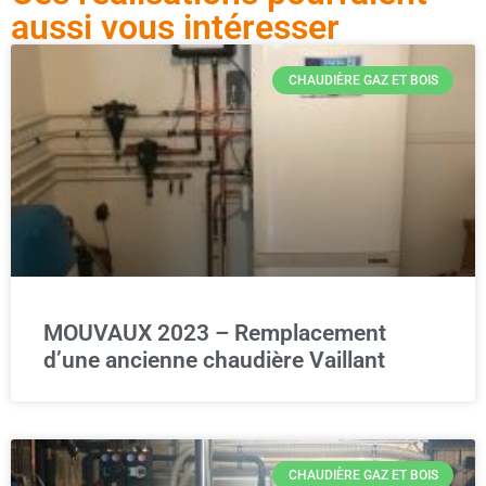
aussi vous intéresser
CHAUDIÈRE GAZ ET BOIS
MOUVAUX 2023 – Remplacement
d’une ancienne chaudière Vaillant
CHAUDIÈRE GAZ ET BOIS