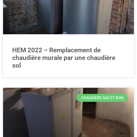
HEM 2022 – Remplacement de
chaudière murale par une chaudière
sol
CHAUDIÈRE GAZ ET BOIS