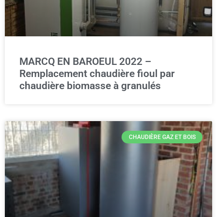
MARCQ EN BAROEUL 2022 –
Remplacement chaudière fioul par
chaudière biomasse à granulés
CHAUDIÈRE GAZ ET BOIS