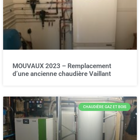
MOUVAUX 2023 – Remplacement
d’une ancienne chaudière Vaillant
CHAUDIÈRE GAZ ET BOIS