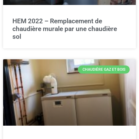
HEM 2022 – Remplacement de
chaudière murale par une chaudière
sol
CHAUDIÈRE GAZ ET BOIS